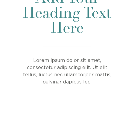
Heading Text
Here
Lorem ipsum dolor sit amet,
consectetur adipiscing elit. Ut elit
tellus, luctus nec ullamcorper mattis,
pulvinar dapibus leo.