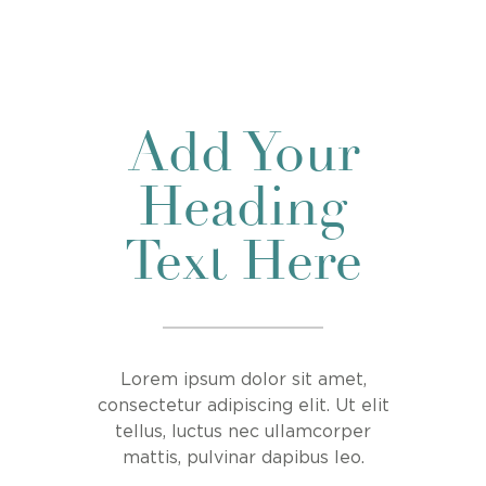
Add Your
Heading
Text Here
Lorem ipsum dolor sit amet,
consectetur adipiscing elit. Ut elit
tellus, luctus nec ullamcorper
mattis, pulvinar dapibus leo.