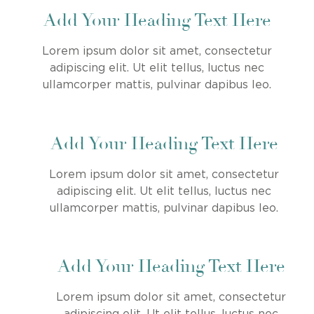
Add Your Heading Text Here
Lorem ipsum dolor sit amet, consectetur
adipiscing elit. Ut elit tellus, luctus nec
ullamcorper mattis, pulvinar dapibus leo.
Add Your Heading Text Here
Lorem ipsum dolor sit amet, consectetur
adipiscing elit. Ut elit tellus, luctus nec
ullamcorper mattis, pulvinar dapibus leo.
Add Your Heading Text Here
Lorem ipsum dolor sit amet, consectetur