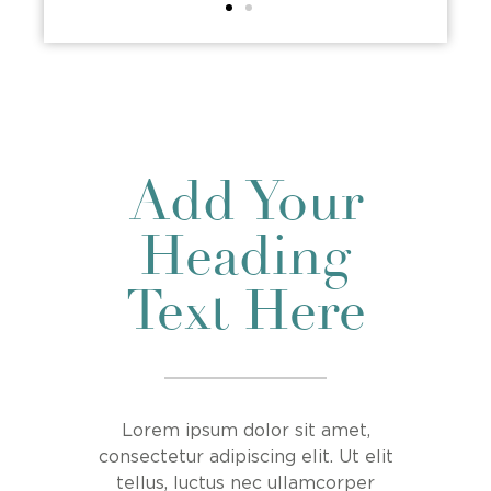
Add Your
Heading
Text Here
Lorem ipsum dolor sit amet,
consectetur adipiscing elit. Ut elit
tellus, luctus nec ullamcorper