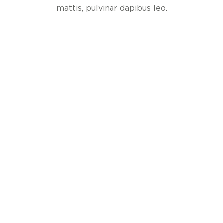
mattis, pulvinar dapibus leo.